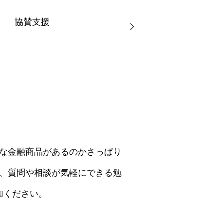
協賛支援
な金融商品があるのかさっぱり
、質問や相談が気軽にできる勉
加ください。