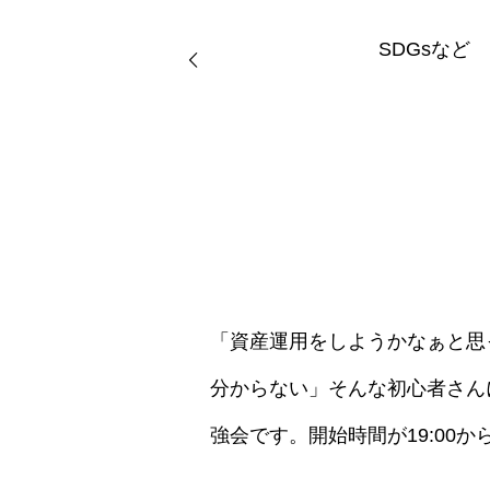
SDGsなど
「資産運用をしようかなぁと思
分からない」そんな初心者さん
強会です。開始時間が19:00