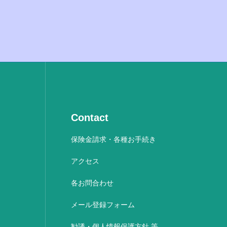
Contact
保険金請求・各種お手続き
アクセス
各お問合わせ
メール登録フォーム
勧誘・個人情報保護方針 等