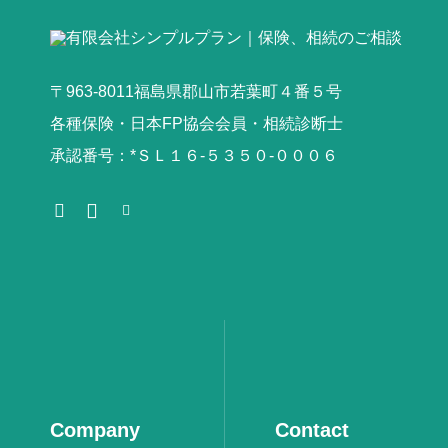
〒963-8011福島県郡山市若葉町４番５号
各種保険・日本FP協会会員・相続診断士
承認番号：*ＳＬ１６‐５３５０‐０００６
Company
Contact