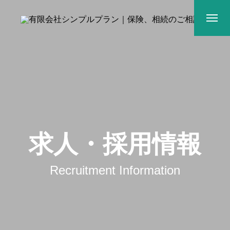
求人・採用情報
Recruitment Information