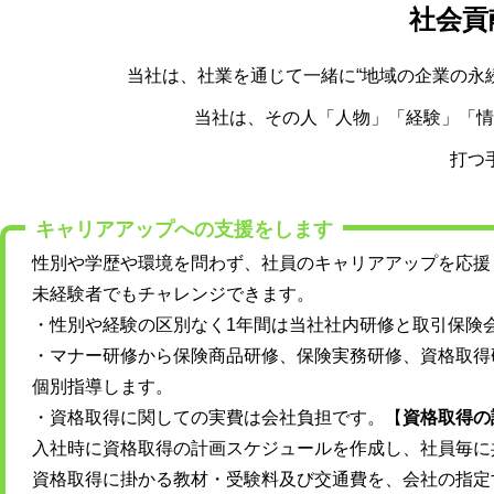
社会貢
当社は、社業を通じて一緒に“地域の企業の永
当社は、その人「人物」「経験」「情
打つ
キャリアアップへの支援をします
性別や学歴や環境を問わず、社員のキャリアアップを応援
未経験者でもチャレンジできます。
・性別や経験の区別なく
1
年間は当社社内研修と取引保険
・マナー研修から保険商品研修、保険実務研修、資格取得
個別指導します。
・資格取得に関しての実費は会社負担です。【
資格取得の
入社時に資格取得の計画スケジュールを作成し、社員毎に
資格取得に掛かる教材・受験料及び交通費を、会社の指定