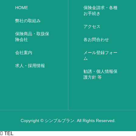
HOME
保険金請求・各種
お手続き
弊社の取組み
アクセス
保険商品・取扱保
険会社
各お問合わせ
会社案内
メール登録フォー
ム
求人・採用情報
勧誘・個人情報保
護方針 等
Copyright © シンプルプラン. All Rights Reserved.

TEL