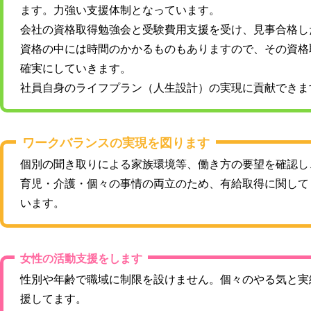
ます。力強い支援体制となっています。
会社の資格取得勉強会と受験費用支援を受け、見事合格し
資格の中には時間のかかるものもありますので、その資格
確実にしていきます。
社員自身のライフプラン（人生設計）の実現に貢献できま
ワークバランスの実現を図ります
個別の聞き取りによる家族環境等、働き方の要望を確認し
育児・介護・個々の事情の両立のため、有給取得に関して
います。
女性の活動支援をします
性別や年齢で職域に制限を設けません。個々のやる気と実
援してます。