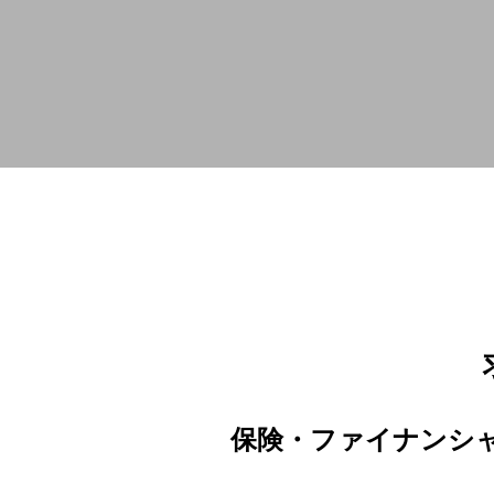
保険・ファイナンシ