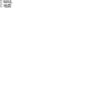

MAIL

地図