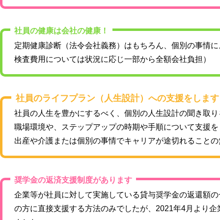
社員の健康は会社の健康！
定期健康診断（法令会社義務）はもちろん、個別の事情に
検査費用については状況に応じ一部から全額会社負担）
社員のライフプラン（人生設計）への支援をします
社員の人生を豊かにするべく、個別の人生設計の聞き取り
職場環境や、ステップアップの時期や手順について支援を
出産や介護または個別の事情でキャリアが途切れることの
奨学金の返済支援制度があります
企業等が社員に対して実施している貸与奨学金の返還額の
の方に直接支援する方法のみでしたが、2021年4月より