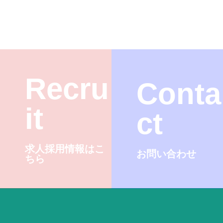
Recru
Conta
it
ct
求人採用情報はこ
お問い合わせ
ちら